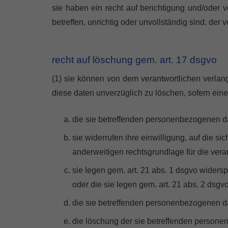
sie haben ein recht auf berichtigung und/oder 
betreffen, unrichtig oder unvollständig sind. der
recht auf löschung gem. art. 17 dsgvo
(1) sie können von dem verantwortlichen verlang
diese daten unverzüglich zu löschen, sofern einer
die sie betreffenden personenbezogenen dat
sie widerrufen ihre einwilligung, auf die sich 
anderweitigen rechtsgrundlage für die vera
sie legen gem. art. 21 abs. 1 dsgvo widersp
oder die sie legen gem. art. 21 abs. 2 dsgv
die sie betreffenden personenbezogenen d
die löschung der sie betreffenden personen