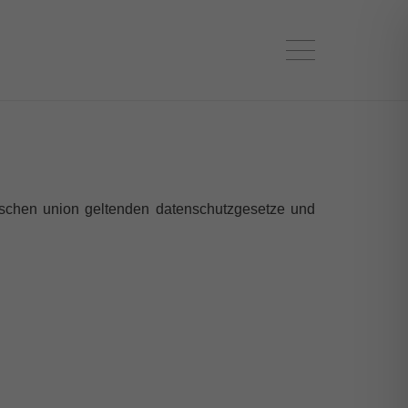
äischen union geltenden datenschutzgesetze und