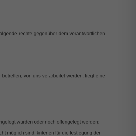
 folgende rechte gegenüber dem verantwortlichen
etreffen, von uns verarbeitet werden. liegt eine
ngelegt wurden oder noch offengelegt werden;
 möglich sind, kriterien für die festlegung der