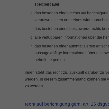
speicherdauer;
das bestehen eines rechts auf berichtigun
verantwortlichen oder eines widerspruchsr
das bestehen eines beschwerderechts bei e
alle verfügbaren informationen über die h
das bestehen einer automatisierten entsche
aussagekräftige informationen über die invo
betroffene person.
ihnen steht das recht zu, auskunft darüber zu v
werden. in diesem zusammenhang können sie ver
zu werden.
recht auf berichtigung gem. art. 16 dsgv