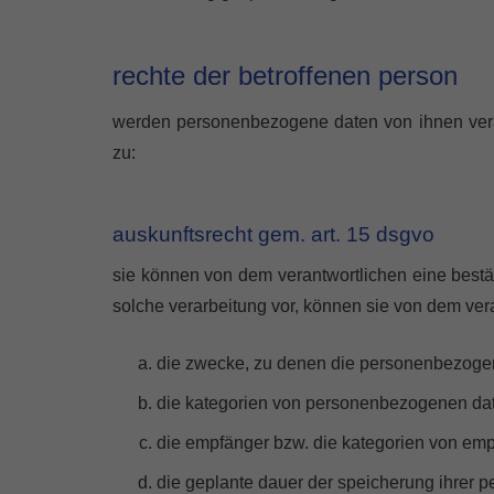
rechte der betroffenen person
werden personenbezogene daten von ihnen verarb
zu:
auskunftsrecht gem. art. 15 dsgvo
sie können von dem verantwortlichen eine bestät
solche verarbeitung vor, können sie von dem ver
die zwecke, zu denen die personenbezogen
die kategorien von personenbezogenen dat
die empfänger bzw. die kategorien von em
die geplante dauer der speicherung ihrer pe