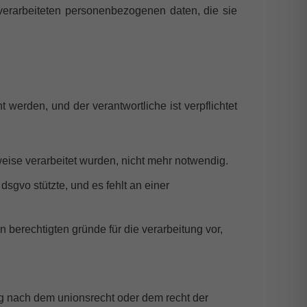
 verarbeiteten personenbezogenen daten, die sie
werden, und der verantwortliche ist verpflichtet
weise verarbeitet wurden, nicht mehr notwendig.
) dsgvo stützte, und es fehlt an einer
 berechtigten gründe für die verarbeitung vor,
ung nach dem unionsrecht oder dem recht der