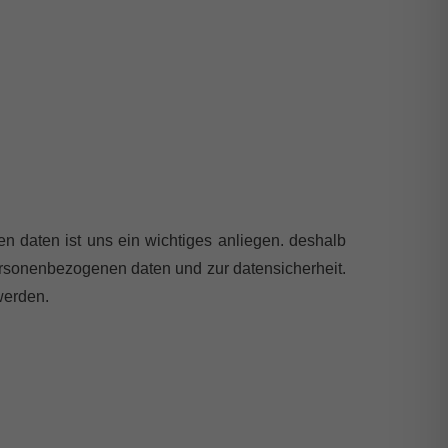
n daten ist uns ein wichtiges anliegen. deshalb
ersonenbezogenen daten und zur datensicherheit.
werden.