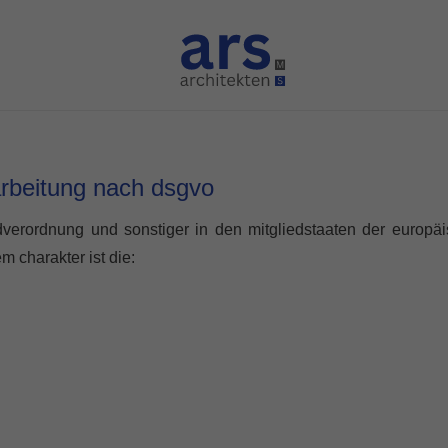
rarbeitung nach dsgvo
ndverordnung und sonstiger in den mitgliedstaaten der europ
 charakter ist die: