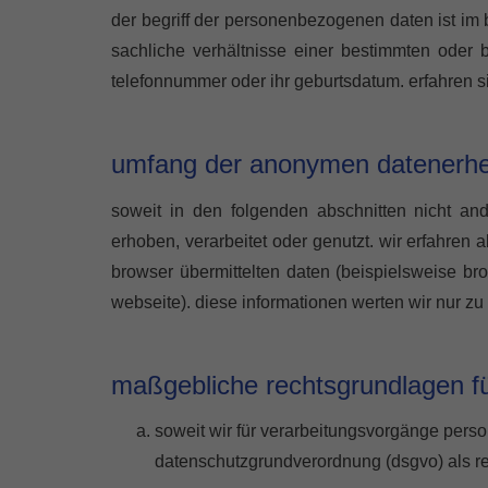
der begriff der personenbezogenen daten ist im
sachliche verhältnisse einer bestimmten oder be
telefonnummer oder ihr geburtsdatum. erfahren 
umfang der anonymen datenerhe
soweit in den folgenden abschnitten nicht an
erhoben, verarbeitet oder genutzt. wir erfahren
browser übermittelten daten (beispielsweise br
webseite). diese informationen werten wir nur zu
maßgebliche rechtsgrundlagen f
soweit wir für verarbeitungsvorgänge per
datenschutzgrundverordnung (dsgvo) als re